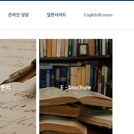
온라인 상담
일본사이트
English/
Korean