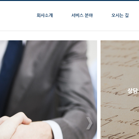
회사소개
서비스 분야
오시는 길