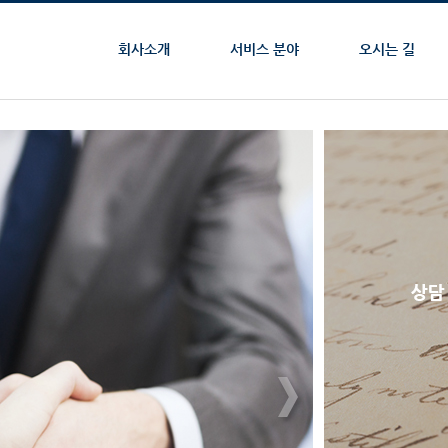
회사소개
서비스 분야
오시는 길