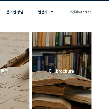
온라인 상담
일본사이트
English/
Korean