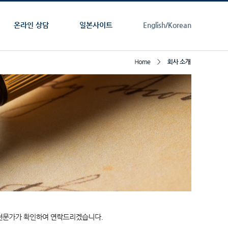
온라인 상담
일본사이트
English/
Korean