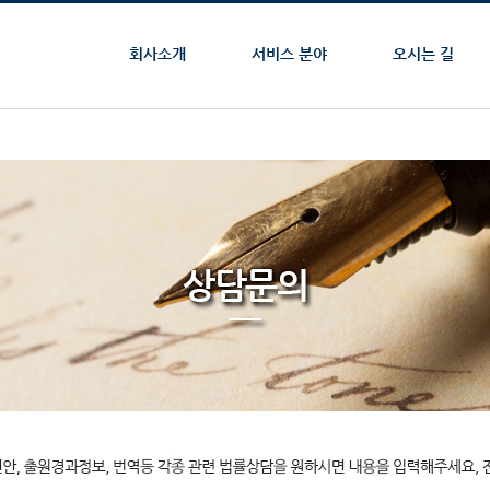
회사소개
서비스 분야
오시는 길