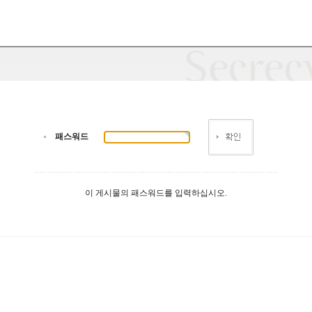
패스워드
이 게시물의 패스워드를 입력하십시오.