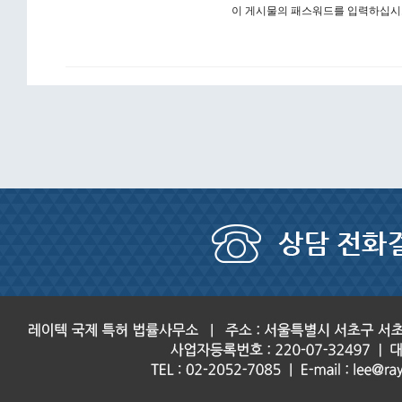
이 게시물의 패스워드를 입력하십시