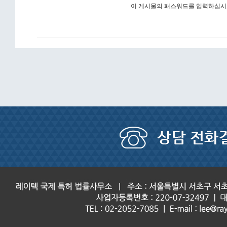
이 게시물의 패스워드를 입력하십시